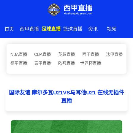
首页
西甲直播
足球直播
篮球直播
资讯
视频
NBA直播
CBA直播
英超直播
西甲直播
法甲直播
德甲直播
意甲直播
欧冠直播
世界杯直播
国际友谊 摩尔多瓦U21VS马耳他U21 在线无插件
直播