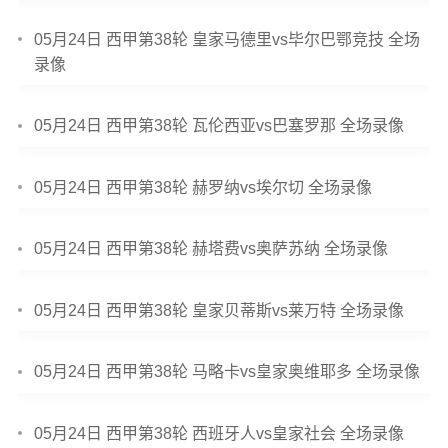
05月24日 西甲第38轮 皇家马德里vs毕尔巴鄂竞技 全场
录像
05月24日 西甲第38轮 瓦伦西亚vs巴塞罗那 全场录像
05月24日 西甲第38轮 赫罗纳vs埃尔切 全场录像
05月24日 西甲第38轮 赫塔费vs奥萨苏纳 全场录像
05月24日 西甲第38轮 皇家贝蒂斯vs莱万特 全场录像
05月24日 西甲第38轮 马略卡vs皇家奥维耶多 全场录像
05月24日 西甲第38轮 西班牙人vs皇家社会 全场录像