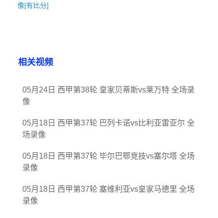
像[有比分]
相关视频
05月24日 西甲第38轮 皇家贝蒂斯vs莱万特 全场录
像
05月18日 西甲第37轮 巴列卡诺vs比利亚雷亚尔 全
场录像
05月18日 西甲第37轮 毕尔巴鄂竞技vs塞尔塔 全场
录像
05月18日 西甲第37轮 塞维利亚vs皇家马德里 全场
录像