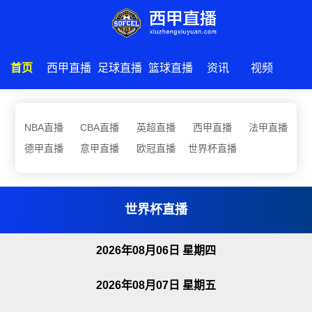
首页
西甲直播
足球直播
篮球直播
资讯
视频
NBA直播
CBA直播
英超直播
西甲直播
法甲直播
德甲直播
意甲直播
欧冠直播
世界杯直播
世界杯直播
2026年08月06日 星期四
2026年08月07日 星期五