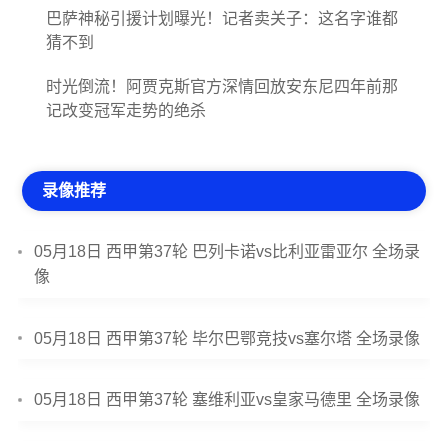
巴萨神秘引援计划曝光！记者卖关子：这名字谁都
猜不到
时光倒流！阿贾克斯官方深情回放安东尼四年前那
记改变冠军走势的绝杀
录像推荐
05月18日 西甲第37轮 巴列卡诺vs比利亚雷亚尔 全场录
像
05月18日 西甲第37轮 毕尔巴鄂竞技vs塞尔塔 全场录像
05月18日 西甲第37轮 塞维利亚vs皇家马德里 全场录像