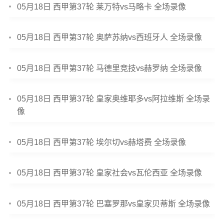
05月18日 西甲第37轮 莱万特vs马略卡 全场录像
05月18日 西甲第37轮 奥萨苏纳vs西班牙人 全场录像
05月18日 西甲第37轮 马德里竞技vs赫罗纳 全场录像
05月18日 西甲第37轮 皇家奥维耶多vs阿拉维斯 全场录
像
05月18日 西甲第37轮 埃尔切vs赫塔费 全场录像
05月18日 西甲第37轮 皇家社会vs瓦伦西亚 全场录像
05月18日 西甲第37轮 巴塞罗那vs皇家贝蒂斯 全场录像