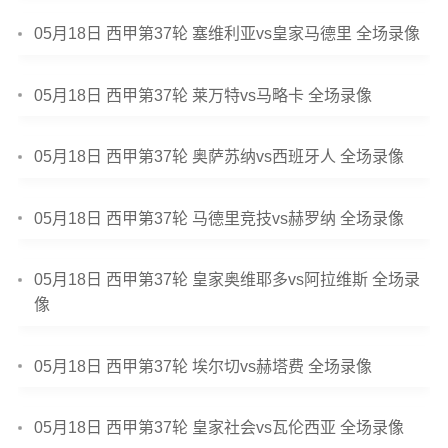
05月18日 西甲第37轮 塞维利亚vs皇家马德里 全场录像
05月18日 西甲第37轮 莱万特vs马略卡 全场录像
05月18日 西甲第37轮 奥萨苏纳vs西班牙人 全场录像
05月18日 西甲第37轮 马德里竞技vs赫罗纳 全场录像
05月18日 西甲第37轮 皇家奥维耶多vs阿拉维斯 全场录
像
05月18日 西甲第37轮 埃尔切vs赫塔费 全场录像
05月18日 西甲第37轮 皇家社会vs瓦伦西亚 全场录像