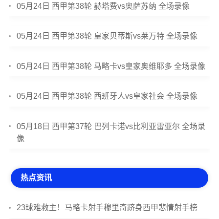
05月24日 西甲第38轮 赫塔费vs奥萨苏纳 全场录像
05月24日 西甲第38轮 皇家贝蒂斯vs莱万特 全场录像
05月24日 西甲第38轮 马略卡vs皇家奥维耶多 全场录像
05月24日 西甲第38轮 西班牙人vs皇家社会 全场录像
05月18日 西甲第37轮 巴列卡诺vs比利亚雷亚尔 全场录
像
热点资讯
23球难救主！马略卡射手穆里奇跻身西甲悲情射手榜