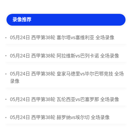
录像推荐
05月24日 西甲第38轮 塞尔塔vs塞维利亚 全场录像
05月24日 西甲第38轮 阿拉维斯vs巴列卡诺 全场录像
05月24日 西甲第38轮 皇家马德里vs毕尔巴鄂竞技 全场
录像
05月24日 西甲第38轮 瓦伦西亚vs巴塞罗那 全场录像
05月24日 西甲第38轮 赫罗纳vs埃尔切 全场录像