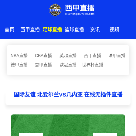
首页
西甲直播
足球直播
篮球直播
资讯
视频
NBA直播
CBA直播
英超直播
西甲直播
法甲直播
德甲直播
意甲直播
欧冠直播
世界杯直播
国际友谊 北爱尔兰VS几内亚 在线无插件直播