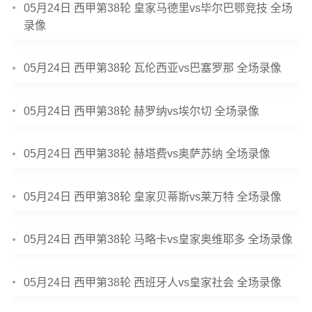
05月24日 西甲第38轮 皇家马德里vs毕尔巴鄂竞技 全场
录像
05月24日 西甲第38轮 瓦伦西亚vs巴塞罗那 全场录像
05月24日 西甲第38轮 赫罗纳vs埃尔切 全场录像
05月24日 西甲第38轮 赫塔费vs奥萨苏纳 全场录像
05月24日 西甲第38轮 皇家贝蒂斯vs莱万特 全场录像
05月24日 西甲第38轮 马略卡vs皇家奥维耶多 全场录像
05月24日 西甲第38轮 西班牙人vs皇家社会 全场录像