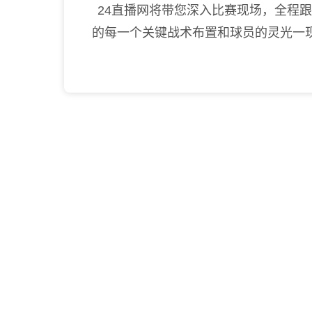
24直播网将带您深入比赛现场，全程
的每一个关键战术布置和球员的灵光一