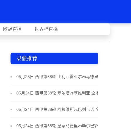
欧冠直播
世界杯直播
录像推荐
05月25日 西甲第38轮 比利亚雷亚尔vs马德里竞技 全
场录像
05月24日 西甲第38轮 塞尔塔vs塞维利亚 全场录像
05月24日 西甲第38轮 阿拉维斯vs巴列卡诺 全场录像
05月24日 西甲第38轮 皇家马德里vs毕尔巴鄂竞技 全