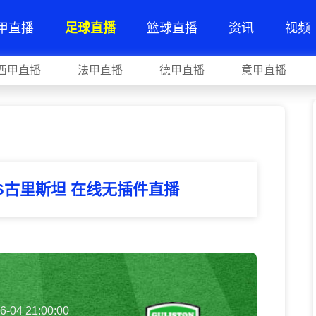
甲直播
足球直播
篮球直播
资讯
视频
西甲直播
法甲直播
德甲直播
意甲直播
S古里斯坦 在线无插件直播
6-04 21:00:00