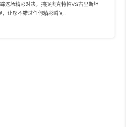
跟踪这场精彩对决，捕捉奥克特帕VS古里斯坦
现，让您不错过任何精彩瞬间。