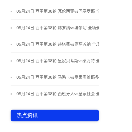
场录像
05月24日 西甲第38轮 瓦伦西亚vs巴塞罗那 全场录像
05月24日 西甲第38轮 赫罗纳vs埃尔切 全场录像
05月24日 西甲第38轮 赫塔费vs奥萨苏纳 全场录像
05月24日 西甲第38轮 皇家贝蒂斯vs莱万特 全场录像
05月24日 西甲第38轮 马略卡vs皇家奥维耶多 全场录
像
05月24日 西甲第38轮 西班牙人vs皇家社会 全场录像
热点资讯