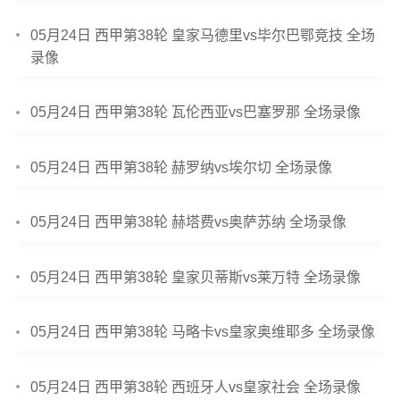
05月24日 西甲第38轮 皇家马德里vs毕尔巴鄂竞技 全场
录像
05月24日 西甲第38轮 瓦伦西亚vs巴塞罗那 全场录像
05月24日 西甲第38轮 赫罗纳vs埃尔切 全场录像
05月24日 西甲第38轮 赫塔费vs奥萨苏纳 全场录像
05月24日 西甲第38轮 皇家贝蒂斯vs莱万特 全场录像
05月24日 西甲第38轮 马略卡vs皇家奥维耶多 全场录像
05月24日 西甲第38轮 西班牙人vs皇家社会 全场录像