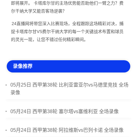
即将展开。 卡塔库尔甘的主场优势能否助他们一臂之力？费
尔干纳大学又能否客场逆袭？
24直播网将带您深入比赛现场，全程跟踪这场精彩对决，捕
捉卡塔库尔甘VS费尔干纳大学的每一个关键战术布置和球员
的灵光一现，让您不错过任何精彩瞬间。
录像推荐
05月25日 西甲第38轮 比利亚雷亚尔vs马德里竞技 全场
录像
05月24日 西甲第38轮 塞尔塔vs塞维利亚 全场录像
05月24日 西甲第38轮 阿拉维斯vs巴列卡诺 全场录像