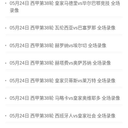
05月24日 西甲第38轮 皇家马德里vs毕尔巴鄂竞技 全场
录像
05月24日 西甲第38轮 瓦伦西亚vs巴塞罗那 全场录像
05月24日 西甲第38轮 赫罗纳vs埃尔切 全场录像
05月24日 西甲第38轮 赫塔费vs奥萨苏纳 全场录像
05月24日 西甲第38轮 皇家贝蒂斯vs莱万特 全场录像
05月24日 西甲第38轮 马略卡vs皇家奥维耶多 全场录像
05月24日 西甲第38轮 西班牙人vs皇家社会 全场录像