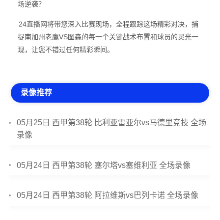
场逆袭？
24直播网将带您深入比赛现场，全程跟踪这场精彩对决，捕
捉南加州老鹰VS图森的每一个关键战术布置和球员的灵光一
现，让您不错过任何精彩瞬间。
录像推荐
05月25日 西甲第38轮 比利亚雷亚尔vs马德里竞技 全场
录像
05月24日 西甲第38轮 塞尔塔vs塞维利亚 全场录像
05月24日 西甲第38轮 阿拉维斯vs巴列卡诺 全场录像