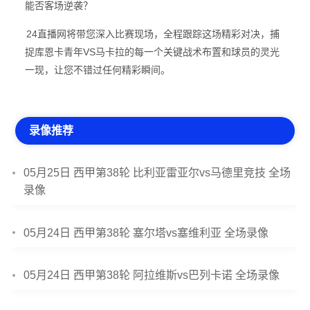
能否客场逆袭？
24直播网将带您深入比赛现场，全程跟踪这场精彩对决，捕
捉库恩卡青年VS马卡拉的每一个关键战术布置和球员的灵光
一现，让您不错过任何精彩瞬间。
录像推荐
05月25日 西甲第38轮 比利亚雷亚尔vs马德里竞技 全场
录像
05月24日 西甲第38轮 塞尔塔vs塞维利亚 全场录像
05月24日 西甲第38轮 阿拉维斯vs巴列卡诺 全场录像