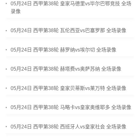
05月24日 西甲第38轮 皇家马德里vs毕尔巴鄂竞技 全场
录像
05月24日 西甲第38轮 瓦伦西亚vs巴塞罗那 全场录像
05月24日 西甲第38轮 赫罗纳vs埃尔切 全场录像
05月24日 西甲第38轮 赫塔费vs奥萨苏纳 全场录像
05月24日 西甲第38轮 皇家贝蒂斯vs莱万特 全场录像
05月24日 西甲第38轮 马略卡vs皇家奥维耶多 全场录像
05月24日 西甲第38轮 西班牙人vs皇家社会 全场录像