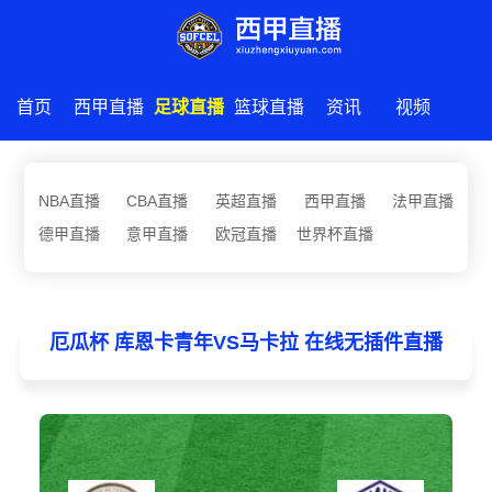
首页
西甲直播
足球直播
篮球直播
资讯
视频
NBA直播
CBA直播
英超直播
西甲直播
法甲直播
德甲直播
意甲直播
欧冠直播
世界杯直播
厄瓜杯 库恩卡青年VS马卡拉 在线无插件直播