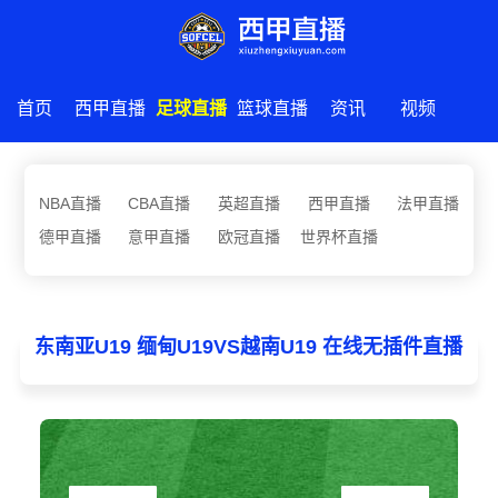
首页
西甲直播
足球直播
篮球直播
资讯
视频
NBA直播
CBA直播
英超直播
西甲直播
法甲直播
德甲直播
意甲直播
欧冠直播
世界杯直播
东南亚U19 缅甸U19VS越南U19 在线无插件直播