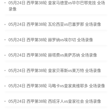
05月24日 西甲第38轮 皇家马德里vs毕尔巴鄂竞技 全场
录像
05月24日 西甲第38轮 瓦伦西亚vs巴塞罗那 全场录像
05月24日 西甲第38轮 赫罗纳vs埃尔切 全场录像
05月24日 西甲第38轮 赫塔费vs奥萨苏纳 全场录像
05月24日 西甲第38轮 皇家贝蒂斯vs莱万特 全场录像
05月24日 西甲第38轮 马略卡vs皇家奥维耶多 全场录像
05月24日 西甲第38轮 西班牙人vs皇家社会 全场录像