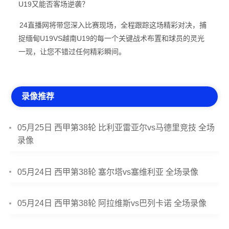
U19又能否客场逆袭？
24直播网将带您深入比赛现场，全程跟踪这场精彩对决，捕
捉缅甸U19VS越南U19的每一个关键战术布置和球员的灵光
一现，让您不错过任何精彩瞬间。
录像推荐
05月25日 西甲第38轮 比利亚雷亚尔vs马德里竞技 全场
录像
05月24日 西甲第38轮 塞尔塔vs塞维利亚 全场录像
05月24日 西甲第38轮 阿拉维斯vs巴列卡诺 全场录像