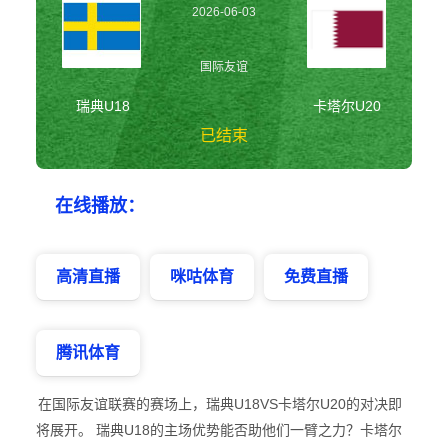
2026-06-03
23:00:00
国际友谊
瑞典U18
卡塔尔U20
已结束
瑞典U18vs卡塔尔
在线播放：
U20 国际友谊
高清直播
咪咕体育
免费直播
腾讯体育
在国际友谊联赛的赛场上，瑞典U18VS卡塔尔U20的对决即
将展开。 瑞典U18的主场优势能否助他们一臂之力？卡塔尔