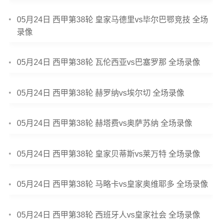
05月24日 西甲第38轮 皇家马德里vs毕尔巴鄂竞技 全场
录像
05月24日 西甲第38轮 瓦伦西亚vs巴塞罗那 全场录像
05月24日 西甲第38轮 赫罗纳vs埃尔切 全场录像
05月24日 西甲第38轮 赫塔费vs奥萨苏纳 全场录像
05月24日 西甲第38轮 皇家贝蒂斯vs莱万特 全场录像
05月24日 西甲第38轮 马略卡vs皇家奥维耶多 全场录像
05月24日 西甲第38轮 西班牙人vs皇家社会 全场录像