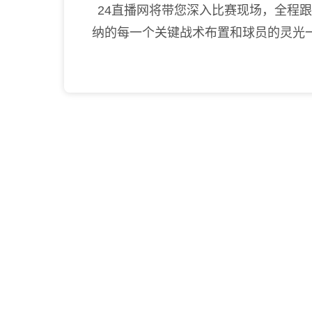
24直播网将带您深入比赛现场，全程
纳的每一个关键战术布置和球员的灵光