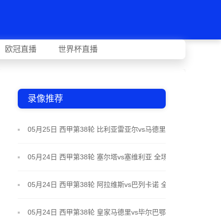
欧冠直播
世界杯直播
录像推荐
05月25日 西甲第38轮 比利亚雷亚尔vs马德里竞技 全
场录像
05月24日 西甲第38轮 塞尔塔vs塞维利亚 全场录像
05月24日 西甲第38轮 阿拉维斯vs巴列卡诺 全场录像
05月24日 西甲第38轮 皇家马德里vs毕尔巴鄂竞技 全