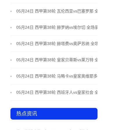
场录像
05月24日 西甲第38轮 瓦伦西亚vs巴塞罗那 全场录像
05月24日 西甲第38轮 赫罗纳vs埃尔切 全场录像
05月24日 西甲第38轮 赫塔费vs奥萨苏纳 全场录像
05月24日 西甲第38轮 皇家贝蒂斯vs莱万特 全场录像
05月24日 西甲第38轮 马略卡vs皇家奥维耶多 全场录
像
05月24日 西甲第38轮 西班牙人vs皇家社会 全场录像
热点资讯