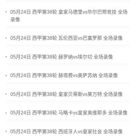
05月24日 西甲第38轮 皇家马德里vs毕尔巴鄂竞技 全场
录像
05月24日 西甲第38轮 瓦伦西亚vs巴塞罗那 全场录像
05月24日 西甲第38轮 赫罗纳vs埃尔切 全场录像
05月24日 西甲第38轮 赫塔费vs奥萨苏纳 全场录像
05月24日 西甲第38轮 皇家贝蒂斯vs莱万特 全场录像
05月24日 西甲第38轮 马略卡vs皇家奥维耶多 全场录像
05月24日 西甲第38轮 西班牙人vs皇家社会 全场录像