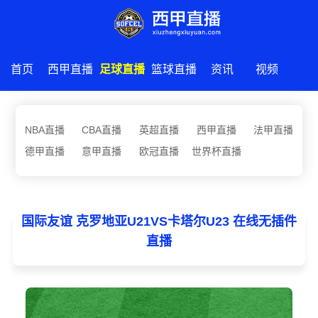
首页
西甲直播
足球直播
篮球直播
资讯
视频
NBA直播
CBA直播
英超直播
西甲直播
法甲直播
德甲直播
意甲直播
欧冠直播
世界杯直播
国际友谊 克罗地亚U21VS卡塔尔U23 在线无插件
直播