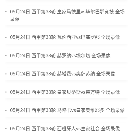
05月24日 西甲第38轮 皇家马德里vs毕尔巴鄂竞技 全场
录像
05月24日 西甲第38轮 瓦伦西亚vs巴塞罗那 全场录像
05月24日 西甲第38轮 赫罗纳vs埃尔切 全场录像
05月24日 西甲第38轮 赫塔费vs奥萨苏纳 全场录像
05月24日 西甲第38轮 皇家贝蒂斯vs莱万特 全场录像
05月24日 西甲第38轮 马略卡vs皇家奥维耶多 全场录像
05月24日 西甲第38轮 西班牙人vs皇家社会 全场录像