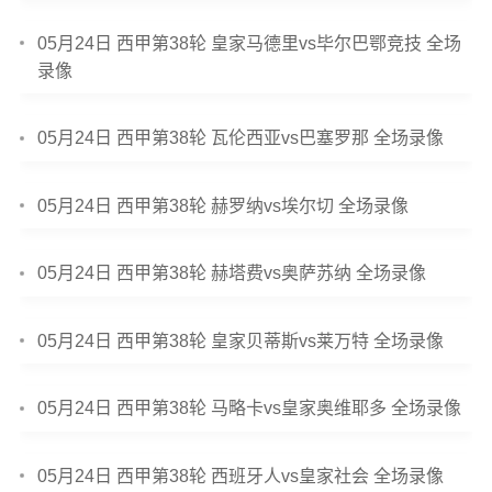
05月24日 西甲第38轮 皇家马德里vs毕尔巴鄂竞技 全场
录像
05月24日 西甲第38轮 瓦伦西亚vs巴塞罗那 全场录像
05月24日 西甲第38轮 赫罗纳vs埃尔切 全场录像
05月24日 西甲第38轮 赫塔费vs奥萨苏纳 全场录像
05月24日 西甲第38轮 皇家贝蒂斯vs莱万特 全场录像
05月24日 西甲第38轮 马略卡vs皇家奥维耶多 全场录像
05月24日 西甲第38轮 西班牙人vs皇家社会 全场录像