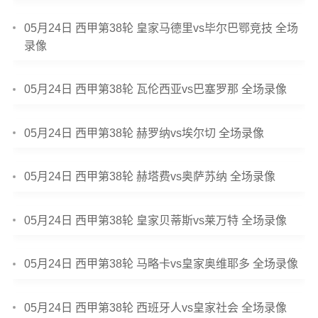
05月24日 西甲第38轮 皇家马德里vs毕尔巴鄂竞技 全场
录像
05月24日 西甲第38轮 瓦伦西亚vs巴塞罗那 全场录像
05月24日 西甲第38轮 赫罗纳vs埃尔切 全场录像
05月24日 西甲第38轮 赫塔费vs奥萨苏纳 全场录像
05月24日 西甲第38轮 皇家贝蒂斯vs莱万特 全场录像
05月24日 西甲第38轮 马略卡vs皇家奥维耶多 全场录像
05月24日 西甲第38轮 西班牙人vs皇家社会 全场录像