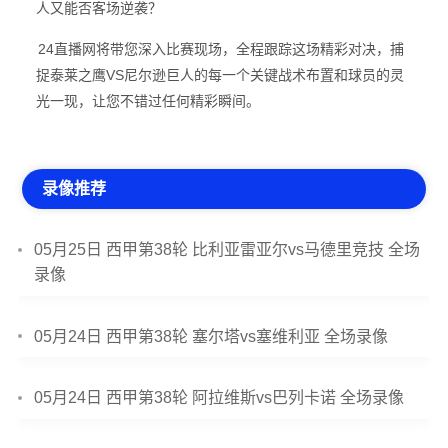
人又能否客场逆袭？
24直播网将带您深入比赛现场，全程跟踪这场精彩对决，捕
捉泰莱之鹰VS尼尔逊巨人的每一个关键战术布置和球员的灵
光一现，让您不错过任何精彩瞬间。
录像推荐
05月25日 西甲第38轮 比利亚雷亚尔vs马德里竞技 全场
录像
05月24日 西甲第38轮 塞尔塔vs塞维利亚 全场录像
05月24日 西甲第38轮 阿拉维斯vs巴列卡诺 全场录像