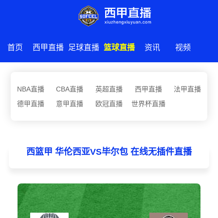
首页
西甲直播
足球直播
篮球直播
资讯
视频
NBA直播
CBA直播
英超直播
西甲直播
法甲直播
德甲直播
意甲直播
欧冠直播
世界杯直播
西篮甲 华伦西亚VS毕尔包 在线无插件直播