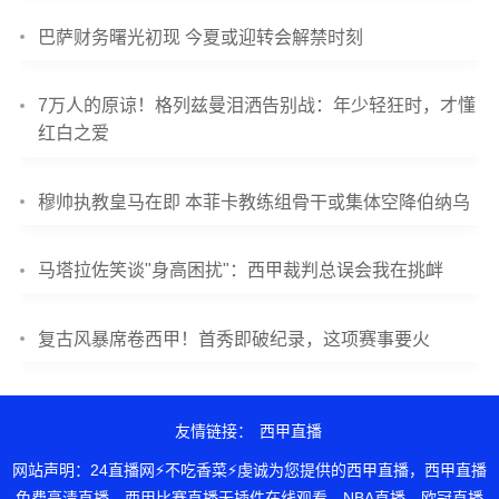
巴萨财务曙光初现 今夏或迎转会解禁时刻
7万人的原谅！格列兹曼泪洒告别战：年少轻狂时，才懂
红白之爱
穆帅执教皇马在即 本菲卡教练组骨干或集体空降伯纳乌
马塔拉佐笑谈"身高困扰"：西甲裁判总误会我在挑衅
复古风暴席卷西甲！首秀即破纪录，这项赛事要火
友情链接：
西甲直播
网站声明：24直播网⚡不吃香菜⚡虔诚为您提供的西甲直播，西甲直播
免费高清直播，西甲比赛直播无插件在线观看、NBA直播、欧冠直播