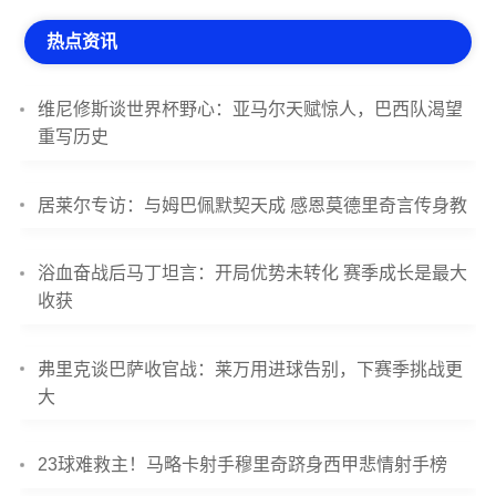
热点资讯
维尼修斯谈世界杯野心：亚马尔天赋惊人，巴西队渴望
重写历史
居莱尔专访：与姆巴佩默契天成 感恩莫德里奇言传身教
浴血奋战后马丁坦言：开局优势未转化 赛季成长是最大
收获
弗里克谈巴萨收官战：莱万用进球告别，下赛季挑战更
大
23球难救主！马略卡射手穆里奇跻身西甲悲情射手榜