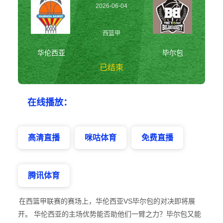
2026-06-04
01:00:00
西篮甲
华伦西亚
毕尔包
已结束
华伦西亚vs毕尔包
在线播放：
西篮甲
高清直播
咪咕体育
免费直播
腾讯体育
在西篮甲联赛的赛场上，华伦西亚VS毕尔包的对决即将展
开。 华伦西亚的主场优势能否助他们一臂之力？毕尔包又能