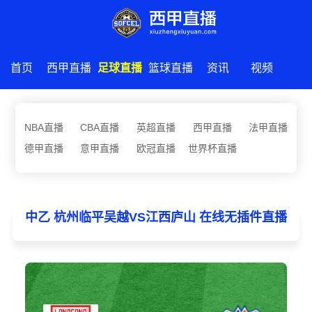
首页
西甲直播
足球直播
篮球直播
资讯
视频
NBA直播
CBA直播
英超直播
西甲直播
法甲直播
德甲直播
意甲直播
欧冠直播
世界杯直播
中乙 杭州临平吴越VS江西庐山 在线无插件直播