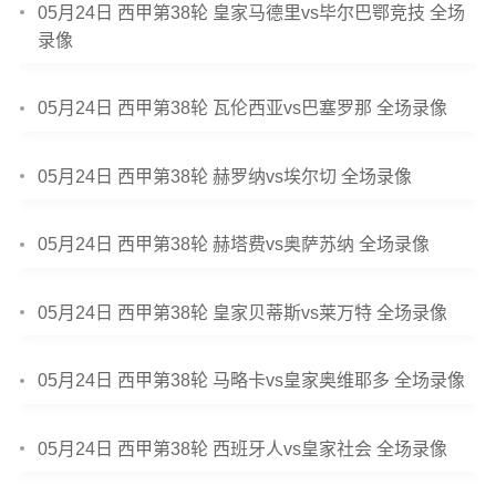
05月24日 西甲第38轮 皇家马德里vs毕尔巴鄂竞技 全场
录像
05月24日 西甲第38轮 瓦伦西亚vs巴塞罗那 全场录像
05月24日 西甲第38轮 赫罗纳vs埃尔切 全场录像
05月24日 西甲第38轮 赫塔费vs奥萨苏纳 全场录像
05月24日 西甲第38轮 皇家贝蒂斯vs莱万特 全场录像
05月24日 西甲第38轮 马略卡vs皇家奥维耶多 全场录像
05月24日 西甲第38轮 西班牙人vs皇家社会 全场录像