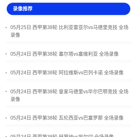
录像推荐
05月25日 西甲第38轮 比利亚雷亚尔vs马德里竞技 全场
录像
05月24日 西甲第38轮 塞尔塔vs塞维利亚 全场录像
05月24日 西甲第38轮 阿拉维斯vs巴列卡诺 全场录像
05月24日 西甲第38轮 皇家马德里vs毕尔巴鄂竞技 全场
录像
05月24日 西甲第38轮 瓦伦西亚vs巴塞罗那 全场录像
05月24日 西甲第38轮 赫罗纳vs埃尔切 全场录像