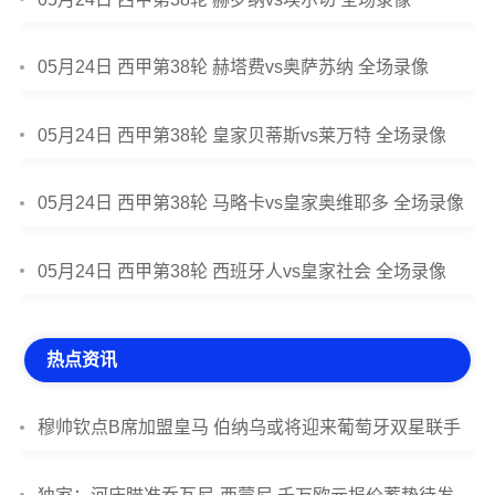
05月24日 西甲第38轮 赫塔费vs奥萨苏纳 全场录像
05月24日 西甲第38轮 皇家贝蒂斯vs莱万特 全场录像
05月24日 西甲第38轮 马略卡vs皇家奥维耶多 全场录像
05月24日 西甲第38轮 西班牙人vs皇家社会 全场录像
热点资讯
穆帅钦点B席加盟皇马 伯纳乌或将迎来葡萄牙双星联手