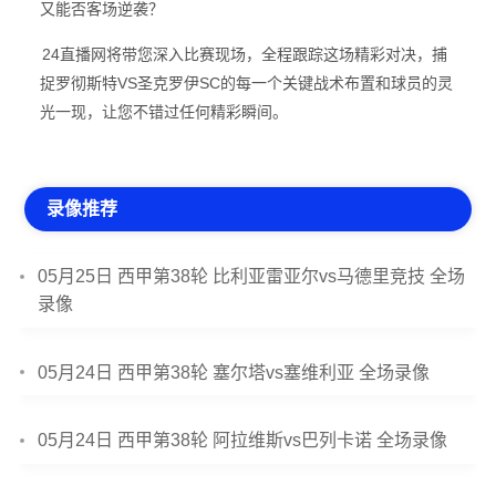
又能否客场逆袭？
24直播网将带您深入比赛现场，全程跟踪这场精彩对决，捕
捉罗彻斯特VS圣克罗伊SC的每一个关键战术布置和球员的灵
光一现，让您不错过任何精彩瞬间。
录像推荐
05月25日 西甲第38轮 比利亚雷亚尔vs马德里竞技 全场
录像
05月24日 西甲第38轮 塞尔塔vs塞维利亚 全场录像
05月24日 西甲第38轮 阿拉维斯vs巴列卡诺 全场录像