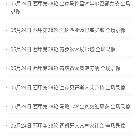
05月24日 西甲第38轮 皇家马德里vs毕尔巴鄂竞技 全场
录像
05月24日 西甲第38轮 瓦伦西亚vs巴塞罗那 全场录像
05月24日 西甲第38轮 赫罗纳vs埃尔切 全场录像
05月24日 西甲第38轮 赫塔费vs奥萨苏纳 全场录像
05月24日 西甲第38轮 皇家贝蒂斯vs莱万特 全场录像
05月24日 西甲第38轮 马略卡vs皇家奥维耶多 全场录像
05月24日 西甲第38轮 西班牙人vs皇家社会 全场录像