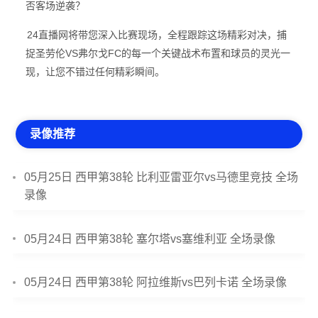
否客场逆袭？
24直播网将带您深入比赛现场，全程跟踪这场精彩对决，捕
捉圣劳伦VS弗尔戈FC的每一个关键战术布置和球员的灵光一
现，让您不错过任何精彩瞬间。
录像推荐
05月25日 西甲第38轮 比利亚雷亚尔vs马德里竞技 全场
录像
05月24日 西甲第38轮 塞尔塔vs塞维利亚 全场录像
05月24日 西甲第38轮 阿拉维斯vs巴列卡诺 全场录像