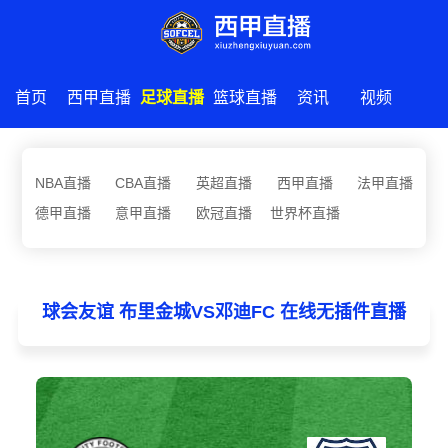
首页
西甲直播
足球直播
篮球直播
资讯
视频
NBA直播
CBA直播
英超直播
西甲直播
法甲直播
德甲直播
意甲直播
欧冠直播
世界杯直播
球会友谊 布里金城VS邓迪FC 在线无插件直播