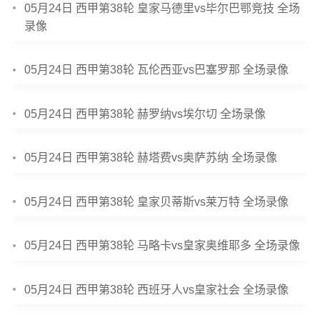
05月24日 西甲第38轮 皇家马德里vs毕尔巴鄂竞技 全场
录像
05月24日 西甲第38轮 瓦伦西亚vs巴塞罗那 全场录像
05月24日 西甲第38轮 赫罗纳vs埃尔切 全场录像
05月24日 西甲第38轮 赫塔费vs奥萨苏纳 全场录像
05月24日 西甲第38轮 皇家贝蒂斯vs莱万特 全场录像
05月24日 西甲第38轮 马略卡vs皇家奥维耶多 全场录像
05月24日 西甲第38轮 西班牙人vs皇家社会 全场录像