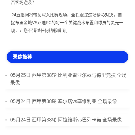
否客场逆袭？
24直播网将带您深入比赛现场，全程跟踪这场精彩对决，捕
捉布里金城VS邓迪FC的每一个关键战术布置和球员的灵光一
现，让您不错过任何精彩瞬间。
录像推荐
05月25日 西甲第38轮 比利亚雷亚尔vs马德里竞技 全场
录像
05月24日 西甲第38轮 塞尔塔vs塞维利亚 全场录像
05月24日 西甲第38轮 阿拉维斯vs巴列卡诺 全场录像