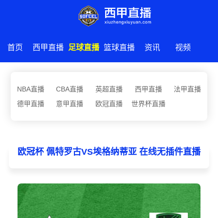
首页
西甲直播
足球直播
篮球直播
资讯
视频
NBA直播
CBA直播
英超直播
西甲直播
法甲直播
德甲直播
意甲直播
欧冠直播
世界杯直播
欧冠杯 佩特罗古VS埃格纳蒂亚 在线无插件直播