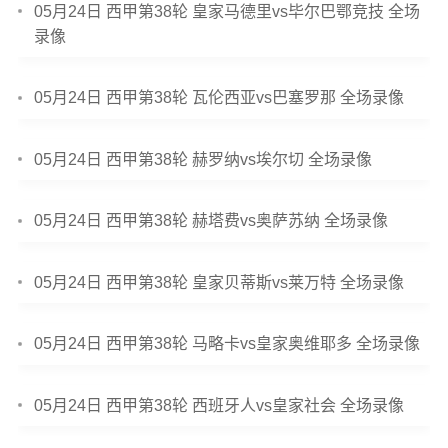
05月24日 西甲第38轮 皇家马德里vs毕尔巴鄂竞技 全场
录像
05月24日 西甲第38轮 瓦伦西亚vs巴塞罗那 全场录像
05月24日 西甲第38轮 赫罗纳vs埃尔切 全场录像
05月24日 西甲第38轮 赫塔费vs奥萨苏纳 全场录像
05月24日 西甲第38轮 皇家贝蒂斯vs莱万特 全场录像
05月24日 西甲第38轮 马略卡vs皇家奥维耶多 全场录像
05月24日 西甲第38轮 西班牙人vs皇家社会 全场录像