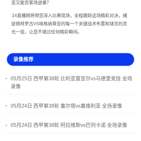
亚又能否客场逆袭？
24直播网将带您深入比赛现场，全程跟踪这场精彩对决，捕
捉佩特罗古VS埃格纳蒂亚的每一个关键战术布置和球员的灵
光一现，让您不错过任何精彩瞬间。
录像推荐
05月25日 西甲第38轮 比利亚雷亚尔vs马德里竞技 全场
录像
05月24日 西甲第38轮 塞尔塔vs塞维利亚 全场录像
05月24日 西甲第38轮 阿拉维斯vs巴列卡诺 全场录像