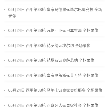
05月24日 西甲第38轮 皇家马德里vs毕尔巴鄂竞技 全场
录像
05月24日 西甲第38轮 瓦伦西亚vs巴塞罗那 全场录像
05月24日 西甲第38轮 赫罗纳vs埃尔切 全场录像
05月24日 西甲第38轮 赫塔费vs奥萨苏纳 全场录像
05月24日 西甲第38轮 皇家贝蒂斯vs莱万特 全场录像
05月24日 西甲第38轮 马略卡vs皇家奥维耶多 全场录像
05月24日 西甲第38轮 西班牙人vs皇家社会 全场录像