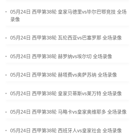
05月24日 西甲第38轮 皇家马德里vs毕尔巴鄂竞技 全场
录像
05月24日 西甲第38轮 瓦伦西亚vs巴塞罗那 全场录像
05月24日 西甲第38轮 赫罗纳vs埃尔切 全场录像
05月24日 西甲第38轮 赫塔费vs奥萨苏纳 全场录像
05月24日 西甲第38轮 皇家贝蒂斯vs莱万特 全场录像
05月24日 西甲第38轮 马略卡vs皇家奥维耶多 全场录像
05月24日 西甲第38轮 西班牙人vs皇家社会 全场录像