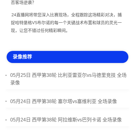
否客场逆袭？
24直播网将带您深入比赛现场，全程跟踪这场精彩对决，捕
捉哈特堡格VS布尔诺的每一个关键战术布置和球员的灵光一
现，让您不错过任何精彩瞬间。
录像推荐
05月25日 西甲第38轮 比利亚雷亚尔vs马德里竞技 全场
录像
05月24日 西甲第38轮 塞尔塔vs塞维利亚 全场录像
05月24日 西甲第38轮 阿拉维斯vs巴列卡诺 全场录像