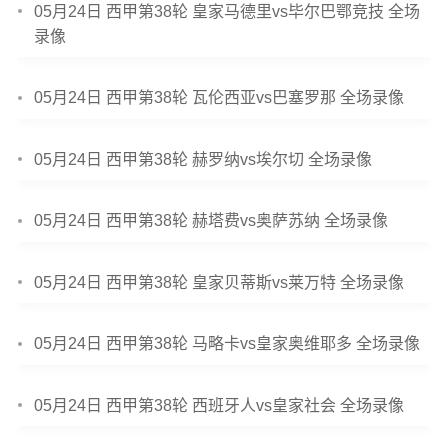
05月24日 西甲第38轮 皇家马德里vs毕尔巴鄂竞技 全场
录像
05月24日 西甲第38轮 瓦伦西亚vs巴塞罗那 全场录像
05月24日 西甲第38轮 赫罗纳vs埃尔切 全场录像
05月24日 西甲第38轮 赫塔费vs奥萨苏纳 全场录像
05月24日 西甲第38轮 皇家贝蒂斯vs莱万特 全场录像
05月24日 西甲第38轮 马略卡vs皇家奥维耶多 全场录像
05月24日 西甲第38轮 西班牙人vs皇家社会 全场录像