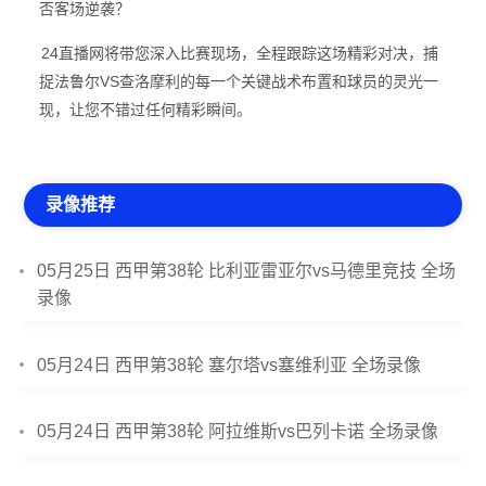
否客场逆袭？
24直播网将带您深入比赛现场，全程跟踪这场精彩对决，捕
捉法鲁尔VS查洛摩利的每一个关键战术布置和球员的灵光一
现，让您不错过任何精彩瞬间。
录像推荐
05月25日 西甲第38轮 比利亚雷亚尔vs马德里竞技 全场
录像
05月24日 西甲第38轮 塞尔塔vs塞维利亚 全场录像
05月24日 西甲第38轮 阿拉维斯vs巴列卡诺 全场录像