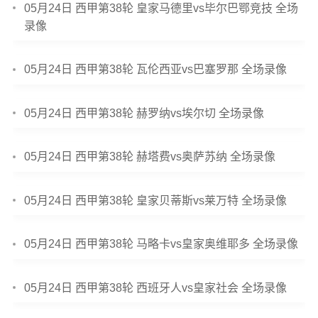
05月24日 西甲第38轮 皇家马德里vs毕尔巴鄂竞技 全场
录像
05月24日 西甲第38轮 瓦伦西亚vs巴塞罗那 全场录像
05月24日 西甲第38轮 赫罗纳vs埃尔切 全场录像
05月24日 西甲第38轮 赫塔费vs奥萨苏纳 全场录像
05月24日 西甲第38轮 皇家贝蒂斯vs莱万特 全场录像
05月24日 西甲第38轮 马略卡vs皇家奥维耶多 全场录像
05月24日 西甲第38轮 西班牙人vs皇家社会 全场录像