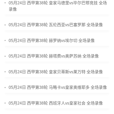
05月24日 西甲第38轮 皇家马德里vs毕尔巴鄂竞技 全场
录像
05月24日 西甲第38轮 瓦伦西亚vs巴塞罗那 全场录像
05月24日 西甲第38轮 赫罗纳vs埃尔切 全场录像
05月24日 西甲第38轮 赫塔费vs奥萨苏纳 全场录像
05月24日 西甲第38轮 皇家贝蒂斯vs莱万特 全场录像
05月24日 西甲第38轮 马略卡vs皇家奥维耶多 全场录像
05月24日 西甲第38轮 西班牙人vs皇家社会 全场录像