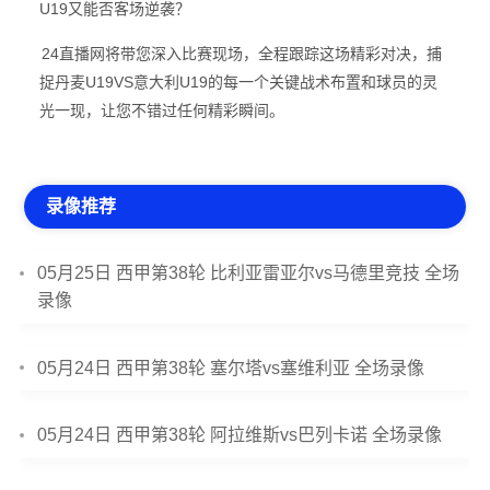
U19又能否客场逆袭？
24直播网将带您深入比赛现场，全程跟踪这场精彩对决，捕
捉丹麦U19VS意大利U19的每一个关键战术布置和球员的灵
光一现，让您不错过任何精彩瞬间。
录像推荐
05月25日 西甲第38轮 比利亚雷亚尔vs马德里竞技 全场
录像
05月24日 西甲第38轮 塞尔塔vs塞维利亚 全场录像
05月24日 西甲第38轮 阿拉维斯vs巴列卡诺 全场录像