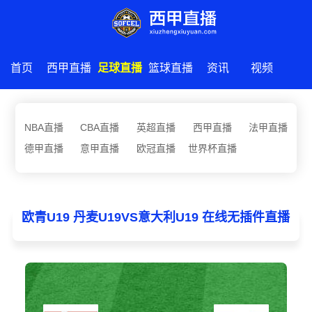
首页
西甲直播
足球直播
篮球直播
资讯
视频
NBA直播
CBA直播
英超直播
西甲直播
法甲直播
德甲直播
意甲直播
欧冠直播
世界杯直播
欧青U19 丹麦U19VS意大利U19 在线无插件直播