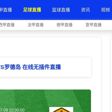
甲直播
足球直播
篮球直播
资讯
视频
西甲直播
法甲直播
德甲直播
意甲直播
VS罗德岛 在线无插件直播
7-09 10:30:00