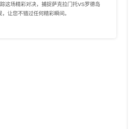
跟踪这场精彩对决，捕捉萨克拉门托VS罗德岛
现，让您不错过任何精彩瞬间。