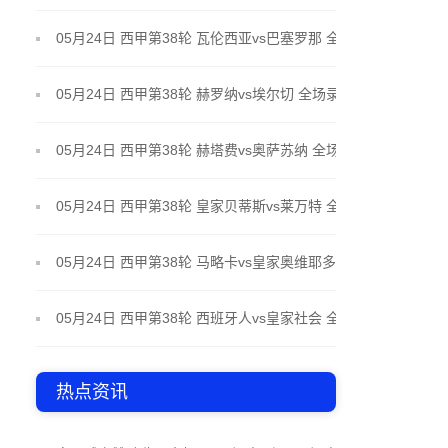
场录像
05月24日 西甲第38轮 瓦伦西亚vs巴塞罗那 全场录像
05月24日 西甲第38轮 赫罗纳vs埃尔切 全场录像
05月24日 西甲第38轮 赫塔费vs奥萨苏纳 全场录像
05月24日 西甲第38轮 皇家贝蒂斯vs莱万特 全场录像
05月24日 西甲第38轮 马略卡vs皇家奥维耶多 全场录
像
05月24日 西甲第38轮 西班牙人vs皇家社会 全场录像
热点资讯