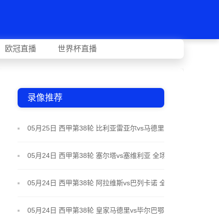
欧冠直播
世界杯直播
录像推荐
05月25日 西甲第38轮 比利亚雷亚尔vs马德里竞技 全
场录像
05月24日 西甲第38轮 塞尔塔vs塞维利亚 全场录像
05月24日 西甲第38轮 阿拉维斯vs巴列卡诺 全场录像
05月24日 西甲第38轮 皇家马德里vs毕尔巴鄂竞技 全