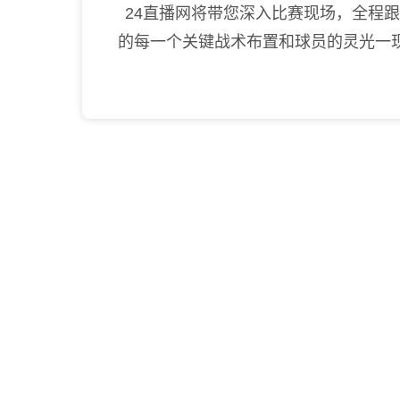
24直播网将带您深入比赛现场，全程
的每一个关键战术布置和球员的灵光一