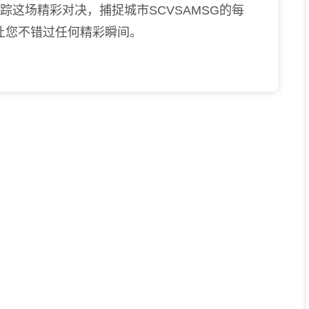
踪这场精彩对决，捕捉城市SCVSAMSG的每
让您不错过任何精彩瞬间。