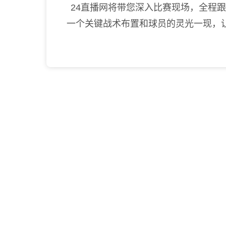
24直播网将带您深入比赛现场，全程跟
一个关键战术布置和球员的灵光一现，