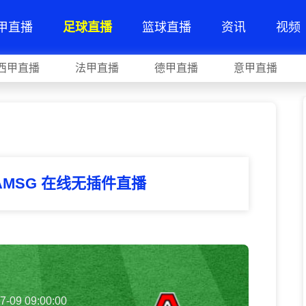
甲直播
足球直播
篮球直播
资讯
视频
西甲直播
法甲直播
德甲直播
意甲直播
AMSG 在线无插件直播
7-09 09:00:00