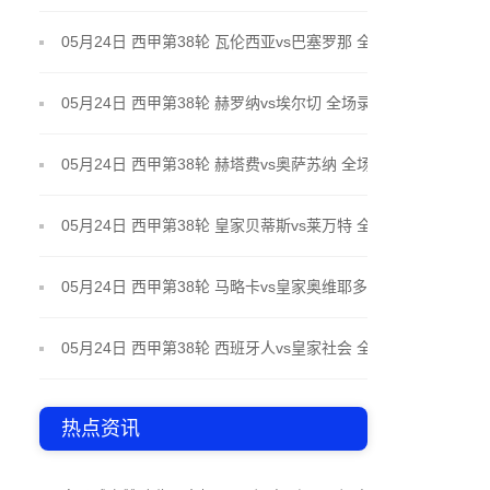
场录像
05月24日 西甲第38轮 瓦伦西亚vs巴塞罗那 全场录像
05月24日 西甲第38轮 赫罗纳vs埃尔切 全场录像
05月24日 西甲第38轮 赫塔费vs奥萨苏纳 全场录像
05月24日 西甲第38轮 皇家贝蒂斯vs莱万特 全场录像
05月24日 西甲第38轮 马略卡vs皇家奥维耶多 全场录
像
05月24日 西甲第38轮 西班牙人vs皇家社会 全场录像
热点资讯