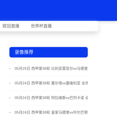
欧冠直播
世界杯直播
录像推荐
05月25日 西甲第38轮 比利亚雷亚尔vs马德里竞技 全
场录像
05月24日 西甲第38轮 塞尔塔vs塞维利亚 全场录像
05月24日 西甲第38轮 阿拉维斯vs巴列卡诺 全场录像
05月24日 西甲第38轮 皇家马德里vs毕尔巴鄂竞技 全