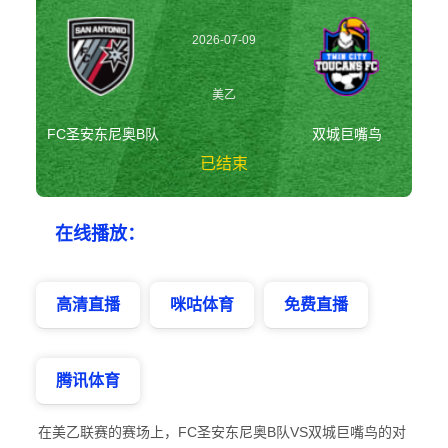
2026-07-09
08:30:00
美乙
FC圣安东尼奥B队
双城巨嘴鸟
已结束
FC圣安东尼奥B队
在线播放：
vs双城巨嘴鸟 美
乙
高清直播
咪咕体育
免费直播
腾讯体育
在美乙联赛的赛场上，FC圣安东尼奥B队VS双城巨嘴鸟的对