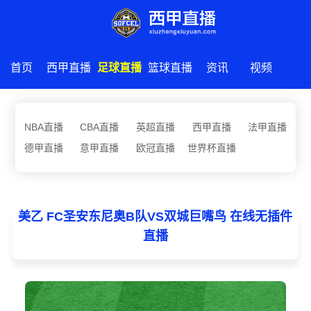
首页
西甲直播
足球直播
篮球直播
资讯
视频
NBA直播
CBA直播
英超直播
西甲直播
法甲直播
德甲直播
意甲直播
欧冠直播
世界杯直播
美乙 FC圣安东尼奥B队VS双城巨嘴鸟 在线无插件
直播