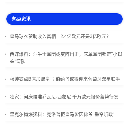
热点资讯
皇马球衣赞助收入真相：2.4亿欧元还是3亿欧元？
西媒爆料：斗牛士军团或变阵出击，床单军团锁定"小蜘
蛛"留队
穆帅钦点B席加盟皇马 伯纳乌或将迎来葡萄牙双星联手
独家：河床瞄准乔瓦尼-西蒙尼 千万欧元报价蓄势待发
里克尔梅爆猛料：克洛普拒皇马皆因佛爷"垂帘听政"