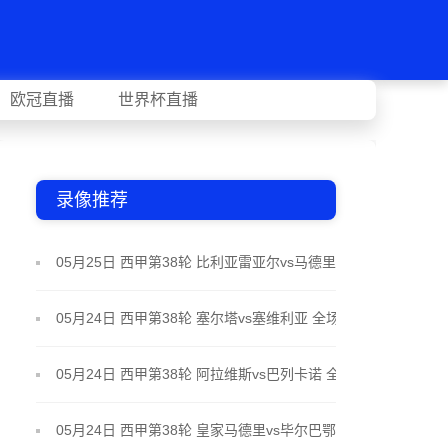
欧冠直播
世界杯直播
录像推荐
05月25日 西甲第38轮 比利亚雷亚尔vs马德里竞技 全
场录像
05月24日 西甲第38轮 塞尔塔vs塞维利亚 全场录像
05月24日 西甲第38轮 阿拉维斯vs巴列卡诺 全场录像
05月24日 西甲第38轮 皇家马德里vs毕尔巴鄂竞技 全