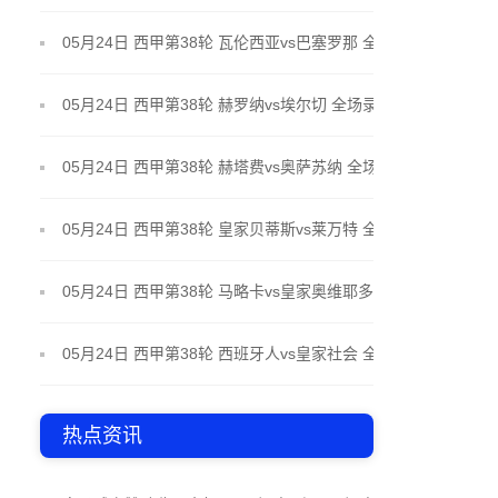
场录像
05月24日 西甲第38轮 瓦伦西亚vs巴塞罗那 全场录像
05月24日 西甲第38轮 赫罗纳vs埃尔切 全场录像
05月24日 西甲第38轮 赫塔费vs奥萨苏纳 全场录像
05月24日 西甲第38轮 皇家贝蒂斯vs莱万特 全场录像
05月24日 西甲第38轮 马略卡vs皇家奥维耶多 全场录
像
05月24日 西甲第38轮 西班牙人vs皇家社会 全场录像
热点资讯