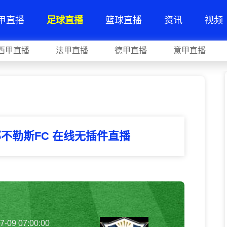
甲直播
足球直播
篮球直播
资讯
视频
西甲直播
法甲直播
德甲直播
意甲直播
那不勒斯FC 在线无插件直播
7-09 07:00:00