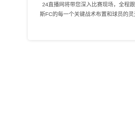
24直播网将带您深入比赛现场，全程
斯FC的每一个关键战术布置和球员的