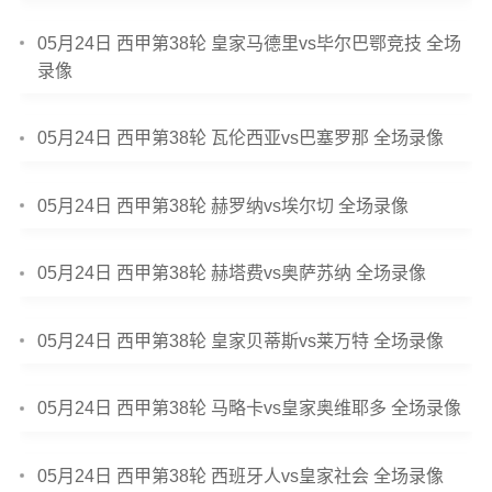
05月24日 西甲第38轮 皇家马德里vs毕尔巴鄂竞技 全场
录像
05月24日 西甲第38轮 瓦伦西亚vs巴塞罗那 全场录像
05月24日 西甲第38轮 赫罗纳vs埃尔切 全场录像
05月24日 西甲第38轮 赫塔费vs奥萨苏纳 全场录像
05月24日 西甲第38轮 皇家贝蒂斯vs莱万特 全场录像
05月24日 西甲第38轮 马略卡vs皇家奥维耶多 全场录像
05月24日 西甲第38轮 西班牙人vs皇家社会 全场录像