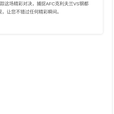
踪这场精彩对决，捕捉AFC克利夫兰VS钢都
现，让您不错过任何精彩瞬间。