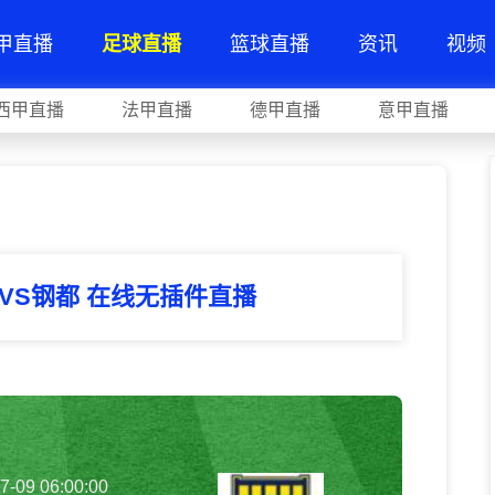
甲直播
足球直播
篮球直播
资讯
视频
西甲直播
法甲直播
德甲直播
意甲直播
兰VS钢都 在线无插件直播
7-09 06:00:00