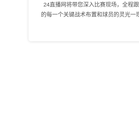
24直播网将带您深入比赛现场，全程跟
的每一个关键战术布置和球员的灵光一