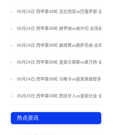
场录像
05月24日 西甲第38轮 瓦伦西亚vs巴塞罗那 全场录像
05月24日 西甲第38轮 赫罗纳vs埃尔切 全场录像
05月24日 西甲第38轮 赫塔费vs奥萨苏纳 全场录像
05月24日 西甲第38轮 皇家贝蒂斯vs莱万特 全场录像
05月24日 西甲第38轮 马略卡vs皇家奥维耶多 全场录
像
05月24日 西甲第38轮 西班牙人vs皇家社会 全场录像
热点资讯