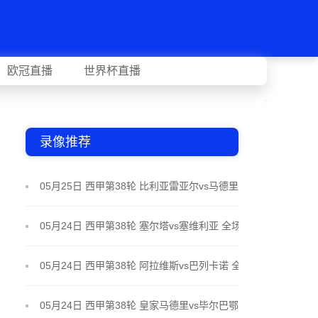
欧冠直播
世界杯直播
录像推荐
05月25日 西甲第38轮 比利亚雷亚尔vs马德里竞技 全
场录像
05月24日 西甲第38轮 塞尔塔vs塞维利亚 全场录像
05月24日 西甲第38轮 阿拉维斯vs巴列卡诺 全场录像
05月24日 西甲第38轮 皇家马德里vs毕尔巴鄂竞技 全