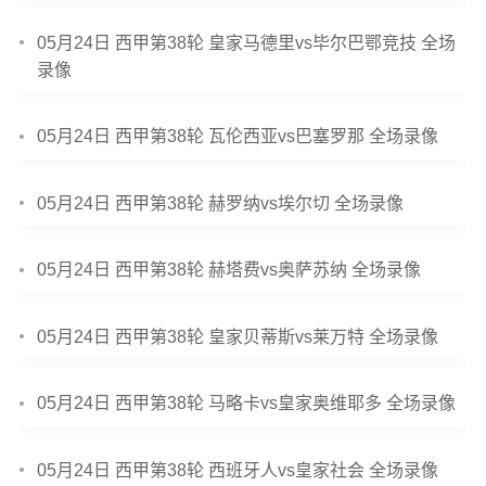
05月24日 西甲第38轮 皇家马德里vs毕尔巴鄂竞技 全场
录像
05月24日 西甲第38轮 瓦伦西亚vs巴塞罗那 全场录像
05月24日 西甲第38轮 赫罗纳vs埃尔切 全场录像
05月24日 西甲第38轮 赫塔费vs奥萨苏纳 全场录像
05月24日 西甲第38轮 皇家贝蒂斯vs莱万特 全场录像
05月24日 西甲第38轮 马略卡vs皇家奥维耶多 全场录像
05月24日 西甲第38轮 西班牙人vs皇家社会 全场录像