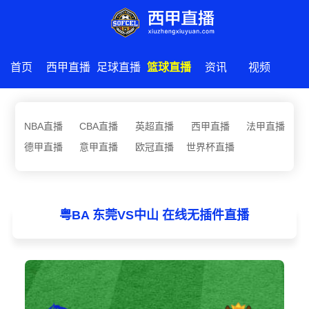
首页
西甲直播
足球直播
篮球直播
资讯
视频
NBA直播
CBA直播
英超直播
西甲直播
法甲直播
德甲直播
意甲直播
欧冠直播
世界杯直播
粤BA 东莞VS中山 在线无插件直播