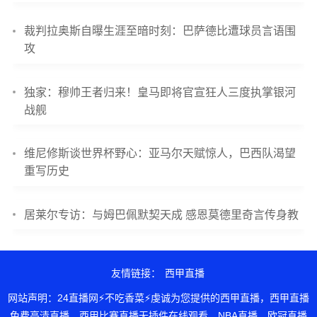
裁判拉奥斯自曝生涯至暗时刻：巴萨德比遭球员言语围
攻
独家：穆帅王者归来！皇马即将官宣狂人三度执掌银河
战舰
维尼修斯谈世界杯野心：亚马尔天赋惊人，巴西队渴望
重写历史
居莱尔专访：与姆巴佩默契天成 感恩莫德里奇言传身教
友情链接：
西甲直播
网站声明：24直播网⚡不吃香菜⚡虔诚为您提供的西甲直播，西甲直播
免费高清直播，西甲比赛直播无插件在线观看、NBA直播、欧冠直播