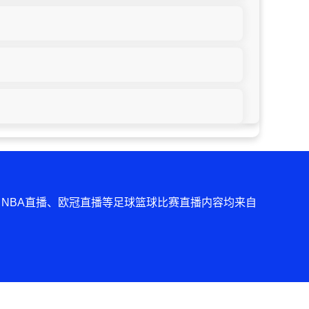
、NBA直播、欧冠直播等足球篮球比赛直播内容均来自