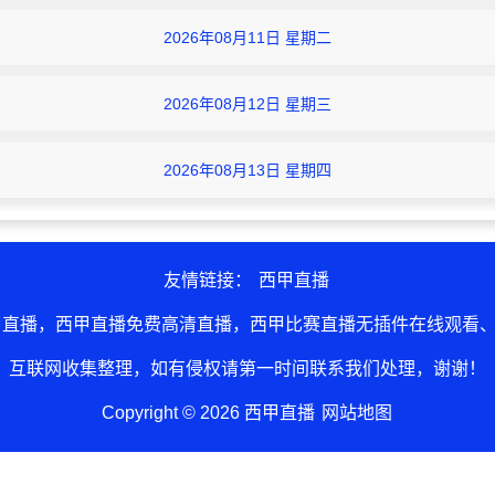
2026年08月11日 星期二
2026年08月12日 星期三
2026年08月13日 星期四
友情链接：
西甲直播
甲直播，西甲直播免费高清直播，西甲比赛直播无插件在线观看
互联网收集整理，如有侵权请第一时间联系我们处理，谢谢！
Copyright © 2026 西甲直播
网站地图