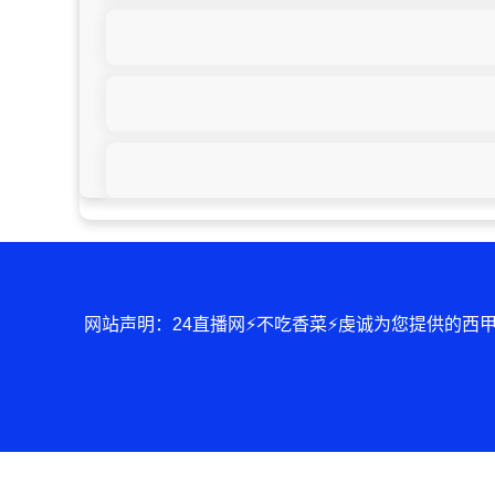
网站声明：24直播网⚡不吃香菜⚡虔诚为您提供的西