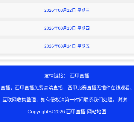
2026年08月12日 星期三
2026年08月13日 星期四
2026年08月14日 星期五
友情链接：
西甲直播
甲直播，西甲直播免费高清直播，西甲比赛直播无插件在线观看
互联网收集整理，如有侵权请第一时间联系我们处理，谢谢！
Copyright © 2026 西甲直播
网站地图