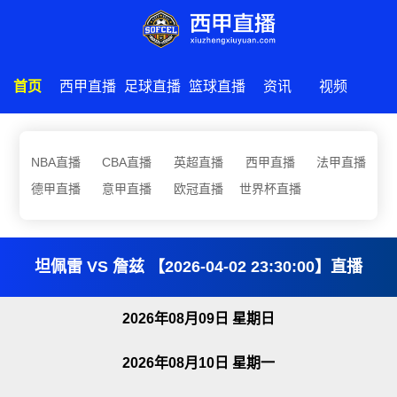
首页
西甲直播
足球直播
篮球直播
资讯
视频
NBA直播
CBA直播
英超直播
西甲直播
法甲直播
德甲直播
意甲直播
欧冠直播
世界杯直播
坦佩雷 VS 詹兹 【2026-04-02 23:30:00】直播
2026年08月09日 星期日
2026年08月10日 星期一