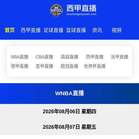
首页
西甲直播
足球直播
篮球直播
资讯
视频
NBA直播
CBA直播
英超直播
西甲直播
法甲直播
德甲直播
意甲直播
欧冠直播
世界杯直播
WNBA直播
2026年08月06日 星期四
2026年08月07日 星期五